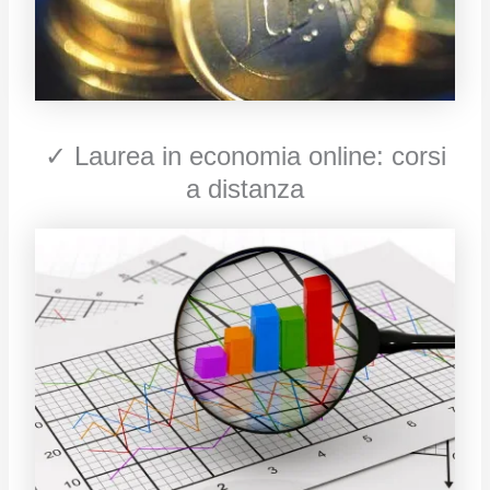
✓ Laurea in economia online: corsi
a distanza