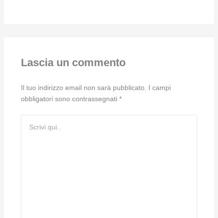
Lascia un commento
Il tuo indirizzo email non sarà pubblicato.
I campi
obbligatori sono contrassegnati
*
Scrivi
qui..