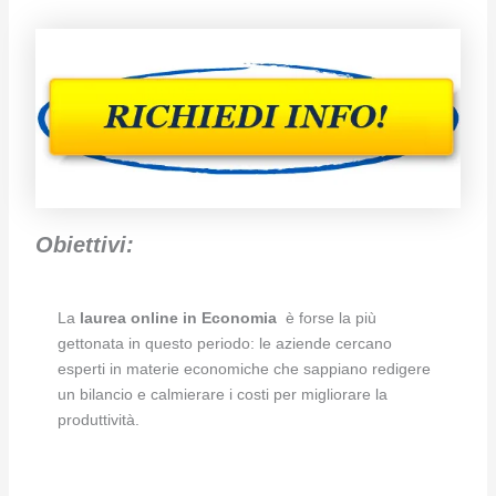
Obiettivi:
La
laurea online in Economia
è forse la più
gettonata in questo periodo: le aziende cercano
esperti in materie economiche che sappiano redigere
un bilancio e calmierare i costi per migliorare la
produttività.