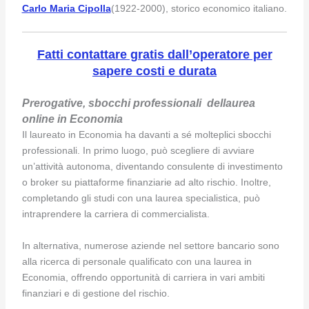
Carlo Maria Cipolla
(1922-2000), storico economico italiano.
Fatti contattare gratis dall’operatore per
sapere costi e durata
Prerogative, sbocchi professionali dellaurea
online in Economia
Il laureato in Economia ha davanti a sé molteplici sbocchi
professionali. In primo luogo, può scegliere di avviare
un’attività autonoma, diventando consulente di investimento
o broker su piattaforme finanziarie ad alto rischio. Inoltre,
completando gli studi con una laurea specialistica, può
intraprendere la carriera di commercialista.
In alternativa, numerose aziende nel settore bancario sono
alla ricerca di personale qualificato con una laurea in
Economia, offrendo opportunità di carriera in vari ambiti
finanziari e di gestione del rischio.