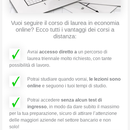
Vuoi seguire il corso di laurea in economia
online? Ecco tutti i vantaggi dei corsi a
distanza:
Avrai
accesso diretto a
un percorso di
laurea triennale molto richiesto, con tante
possibilità di lavoro.
Potrai studiare quando vorrai,
le lezioni sono
online
e seguono i tuoi tempi di studio.
Potrai accedere
senza alcun test di
ingresso
, in modo da dare subito il massimo
per la tua preparazione, sicuro di attirare l’attenzione
delle maggiori aziende nel settore bancario e non
solo!