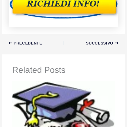
PRECEDENTE
SUCCESSIVO
Related Posts