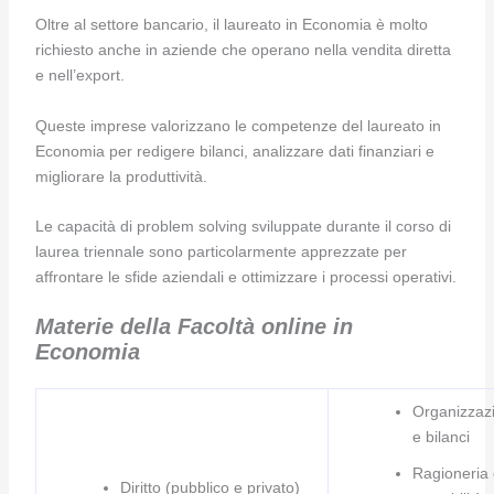
Oltre al settore bancario, il laureato in Economia è molto
richiesto anche in aziende che operano nella vendita diretta
e nell’export.
Queste imprese valorizzano le competenze del laureato in
Economia per redigere bilanci, analizzare dati finanziari e
migliorare la produttività.
Le capacità di problem solving sviluppate durante il corso di
laurea triennale sono particolarmente apprezzate per
affrontare le sfide aziendali e ottimizzare i processi operativi.
Materie della Facoltà online in
Economia
Organizzaz
e bilanci
Ragioneria 
Diritto (pubblico e privato)