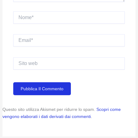
Nome*
Email*
Sito
web
Questo sito utilizza Akismet per ridurre lo spam.
Scopri come
vengono elaborati i dati derivati dai commenti
.