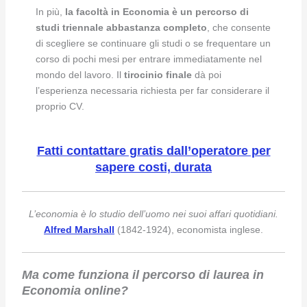
In più,
la facoltà in Economia è un percorso di
studi triennale abbastanza completo
, che consente
di scegliere se continuare gli studi o se frequentare un
corso di pochi mesi per entrare immediatamente nel
mondo del lavoro. Il
tirocinio finale
dà poi
l’esperienza necessaria richiesta per far considerare il
proprio CV.
Fatti contattare gratis dall’operatore per
sapere costi, durata
L’economia è lo studio dell’uomo nei suoi affari quotidiani.
Alfred Marshall
(1842-1924), economista inglese.
Ma come funziona il percorso di laurea in
Economia online?