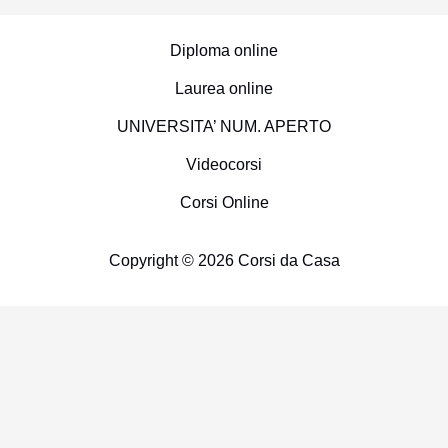
Diploma online
Laurea online
UNIVERSITA’ NUM. APERTO
Videocorsi
Corsi Online
Copyright © 2026 Corsi da Casa