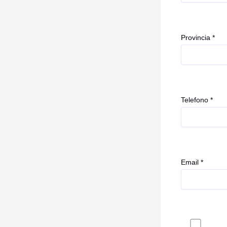
Provincia *
Telefono *
Email *