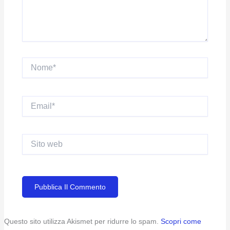
Nome*
Email*
Sito
web
Questo sito utilizza Akismet per ridurre lo spam.
Scopri come