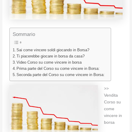
Sommario
Sai come vincere soldi giocando in Borsa?
Ti piacerebbe giocare in borsa da casa?
Video Corso su come vincere in borsa
Prima parte del Corso su come vincere in Borsa:
Seconda parte del Corso su come vincere in Borsa:
>>
Vendita
Corso su
come
vincere in
borsa