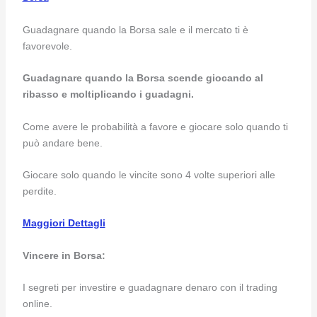
Guadagnare quando la Borsa sale e il mercato ti è
favorevole.
Guadagnare quando la Borsa scende giocando al
ribasso e moltiplicando i guadagni.
Come avere le probabilità a favore e giocare solo quando ti
può andare bene.
Giocare solo quando le vincite sono 4 volte superiori alle
perdite.
Maggiori Dettagli
Vincere in Borsa:
I segreti per investire e guadagnare denaro con il trading
online.