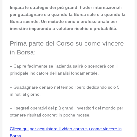
Impara le strategie dei più grandi trader internazionali
per guadagnare sia quando la Borsa sale sia quando la
Borsa scende. Un metodo serio e professionale per
investire imparando a valutare rischio e probabilità.
Prima parte del Corso su come vincere
in Borsa:
– Capire facilmente se l’azienda salirà o scenderà con il
principale indicatore dell’analisi fondamentale.
– Guadagnare denaro nel tempo libero dedicando solo 5
minuti al giorno.
– I segreti operativi dei più grandi investitori del mondo per
ottenere risultati concreti in poche mosse.
Clicca qui per acquistare il video corso su come vincere in
Borsa