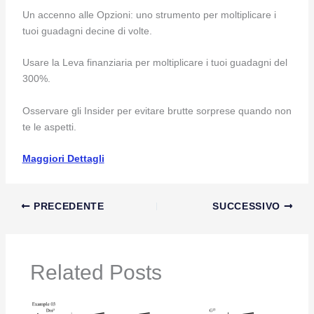
Un accenno alle Opzioni: uno strumento per moltiplicare i
tuoi guadagni decine di volte.
Usare la Leva finanziaria per moltiplicare i tuoi guadagni del
300%.
Osservare gli Insider per evitare brutte sorprese quando non
te le aspetti.
Maggiori Dettagli
PRECEDENTE
SUCCESSIVO
Related Posts