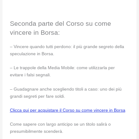
Seconda parte del Corso su come
vincere in Borsa:
– Vincere quando tutti perdono: il più grande segreto della
speculazione in Borsa.
– Le trappole della Media Mobile: come utilizzarla per
evitare i falsi segnali.
– Guadagnare anche scegliendo titoli a caso: uno dei più
grandi segreti per fare soldi.
Clicca qui per acquistare il Corso su come vincere in Borsa
Come sapere con largo anticipo se un titolo salirà o
presumibilmente scenderà.