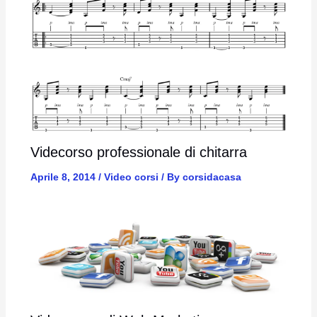
Videcorso professionale di chitarra
Aprile 8, 2014
/
Video corsi
/ By
corsidacasa