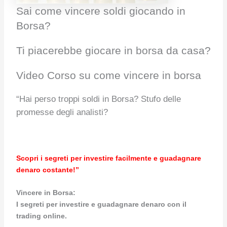
Sai come vincere soldi giocando in
Borsa?
Ti piacerebbe giocare in borsa da casa?
Video Corso su come vincere in borsa
“Hai perso troppi soldi in Borsa? Stufo delle
promesse degli analisti?
Scopri i segreti per investire facilmente e guadagnare
denaro costante!”
Vincere in Borsa:
I segreti per investire e guadagnare denaro con il
trading online.