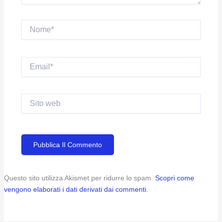
Nome*
Email*
Sito
web
Questo sito utilizza Akismet per ridurre lo spam.
Scopri come
vengono elaborati i dati derivati dai commenti
.