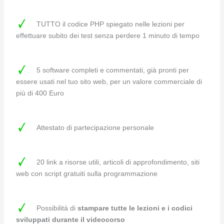
TUTTO il codice PHP spiegato nelle lezioni per
effettuare subito dei test senza perdere 1 minuto di tempo
5 software completi e commentati, già pronti per
essere usati nel tuo sito web, per un valore commerciale di
più di 400 Euro
Attestato di partecipazione personale
20 link a risorse utili, articoli di approfondimento, siti
web con script gratuiti sulla programmazione
Possibilità di
stampare tutte le lezioni e i codici
sviluppati durante il videocorso