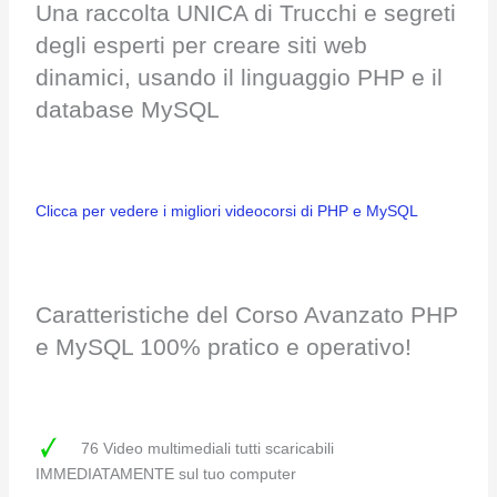
Una raccolta UNICA di Trucchi e segreti
degli esperti per creare siti web
dinamici, usando il linguaggio PHP e il
database MySQL
Clicca per vedere i migliori videocorsi di PHP e MySQL
Caratteristiche del Corso Avanzato PHP
e MySQL 100% pratico e operativo!
76 Video multimediali tutti scaricabili
IMMEDIATAMENTE sul tuo computer