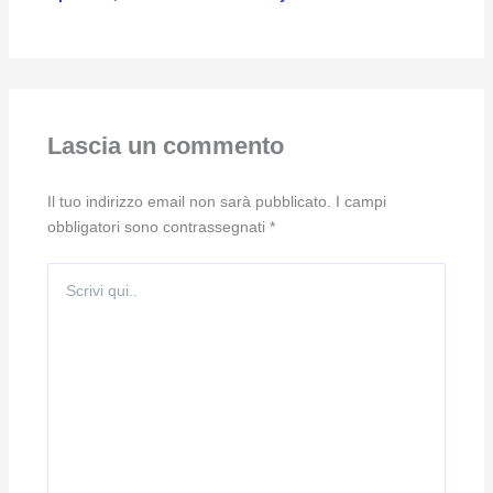
Lascia un commento
Il tuo indirizzo email non sarà pubblicato.
I campi
obbligatori sono contrassegnati
*
Scrivi
qui..