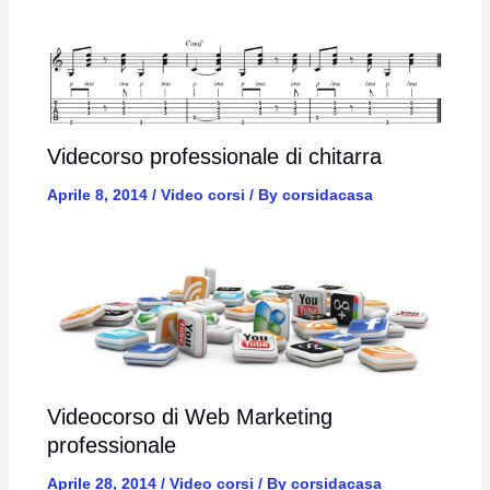
Videcorso professionale di chitarra
Aprile 8, 2014
/
Video corsi
/ By
corsidacasa
Videocorso di Web Marketing
professionale
Aprile 28, 2014
/
Video corsi
/ By
corsidacasa