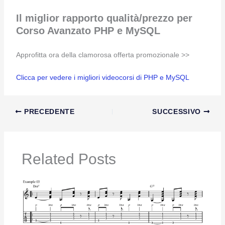
Il miglior rapporto qualità/prezzo per
Corso Avanzato PHP e MySQL
Approfitta ora della clamorosa offerta promozionale >>
Clicca per vedere i migliori videocorsi di PHP e MySQL
PRECEDENTE
SUCCESSIVO
Related Posts