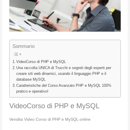
Sommario
VideoCorso di PHP e MySQL
Una raccolta UNICA di Trucchi e segreti degli esperti per
creare siti web dinamici, usando il linguaggio PHP e il
database MySQL
Caratteristiche del Corso Avanzato PHP e MySQL 100%
pratico e operativo!
VideoCorso di PHP e MySQL
Vendita Video Corso di PHP e MySQL online