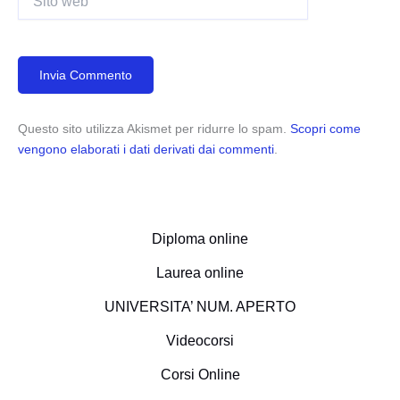
web
Questo sito utilizza Akismet per ridurre lo spam.
Scopri come
vengono elaborati i dati derivati dai commenti
.
Diploma online
Laurea online
UNIVERSITA’ NUM. APERTO
Videocorsi
Corsi Online