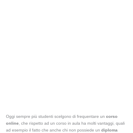
Oggi sempre più studenti scelgono di frequentare un
corso
online
, che rispetto ad un corso in aula ha molti vantaggi, quali
ad esempio il fatto che anche chi non possiede un
diploma