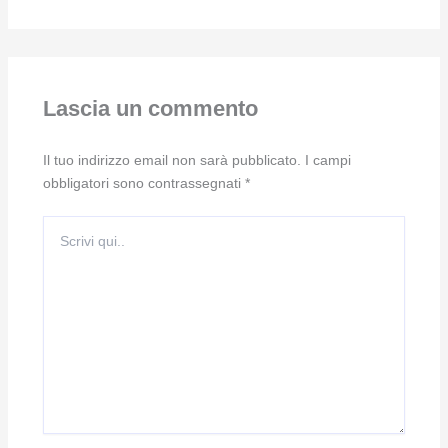
Lascia un commento
Il tuo indirizzo email non sarà pubblicato.
I campi
obbligatori sono contrassegnati
*
Scrivi
qui..