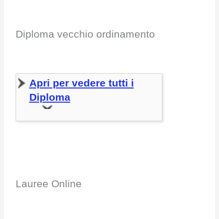
Diploma vecchio ordinamento
Apri per vedere tutti i
Diploma
Lauree Online