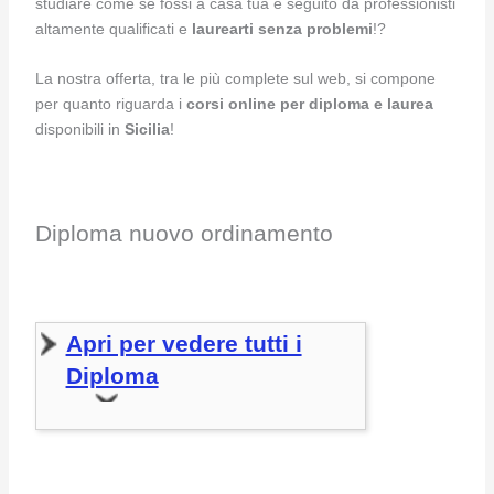
studiare come se fossi a casa tua e seguito da professionisti
altamente qualificati e
laurearti senza problemi
!?
La nostra offerta, tra le più complete sul web, si compone
per quanto riguarda i
corsi online per diploma e laurea
disponibili in
Sicilia
!
Diploma nuovo ordinamento
Apri per vedere tutti i
Diploma