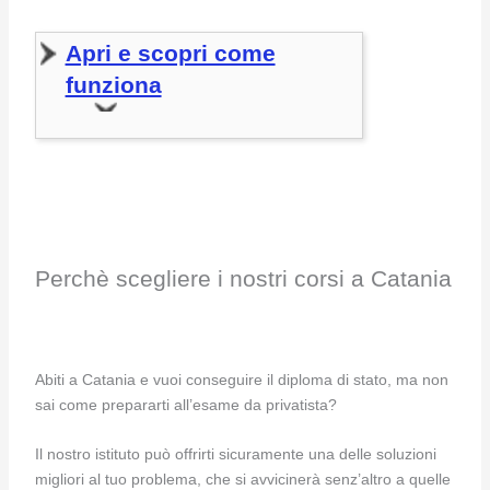
Apri e scopri come
funziona
Perchè scegliere i nostri corsi a Catania
Abiti a Catania e vuoi conseguire il diploma di stato, ma non
sai come prepararti all’esame da privatista?
Il nostro istituto può offrirti sicuramente una delle soluzioni
migliori al tuo problema, che si avvicinerà senz’altro a quelle