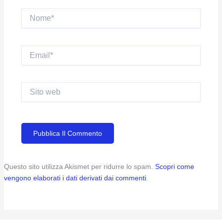
Nome*
Email*
Sito
web
Questo sito utilizza Akismet per ridurre lo spam.
Scopri come
vengono elaborati i dati derivati dai commenti
.