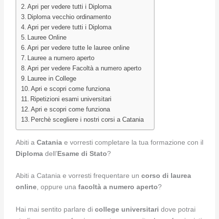
Apri per vedere tutti i Diploma
Diploma vecchio ordinamento
Apri per vedere tutti i Diploma
Lauree Online
Apri per vedere tutte le lauree online
Lauree a numero aperto
Apri per vedere Facoltà a numero aperto
Lauree in College
Apri e scopri come funziona
Ripetizioni esami universitari
Apri e scopri come funziona
Perchè scegliere i nostri corsi a Catania
Abiti a
Catania
e vorresti completare la tua formazione con il
Diploma
dell’
Esame di Stato
?
Abiti a Catania e vorresti frequentare un
corso di laurea
online
, oppure una
facoltà a numero aperto
?
Hai mai sentito parlare di
college universitari
dove potrai