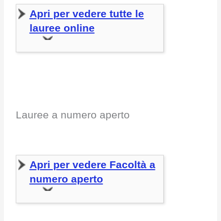
Apri per vedere tutte le
lauree online
Lauree a numero aperto
Apri per vedere Facoltà a
numero aperto