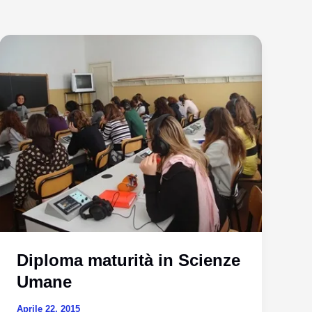
Diploma maturità in Scienze
Umane
Aprile 22, 2015