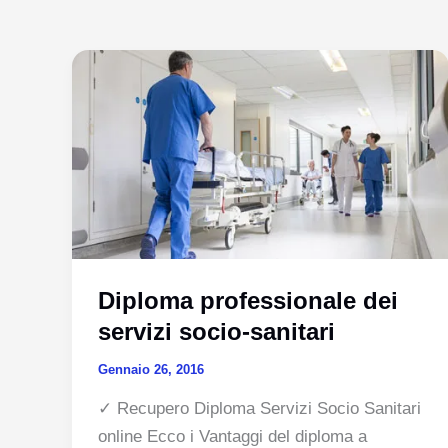
Diploma professionale dei
servizi socio-sanitari
Gennaio 26, 2016
✓ Recupero Diploma Servizi Socio Sanitari
online Ecco i Vantaggi del diploma a