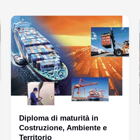
Diploma di maturità in
Costruzione, Ambiente e
Territorio